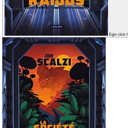
Egin click 