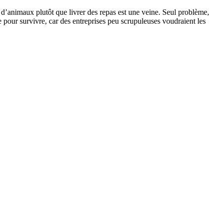
 d’animaux plutôt que livrer des repas est une veine. Seul problème,
de pour survivre, car des entreprises peu scrupuleuses voudraient les