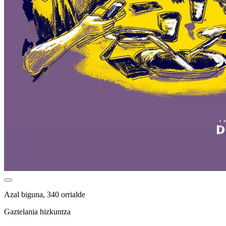
Azal biguna, 340 orrialde
Gaztelania hizkuntza