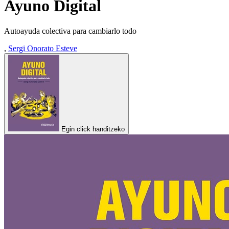
Ayuno Digital
Autoayuda colectiva para cambiarlo todo
,
Sergi Onorato Esteve
Egin click handitzeko