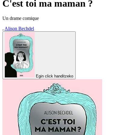
C'est toi ma maman ?
Un drame comique
,
Alison Bechdel
Egin click handitzeko