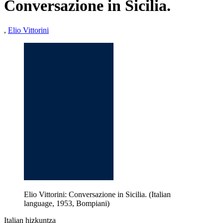
Conversazione in Sicilia.
,
Elio Vittorini
Elio Vittorini: Conversazione in Sicilia. (Italian
language, 1953, Bompiani)
Italian hizkuntza