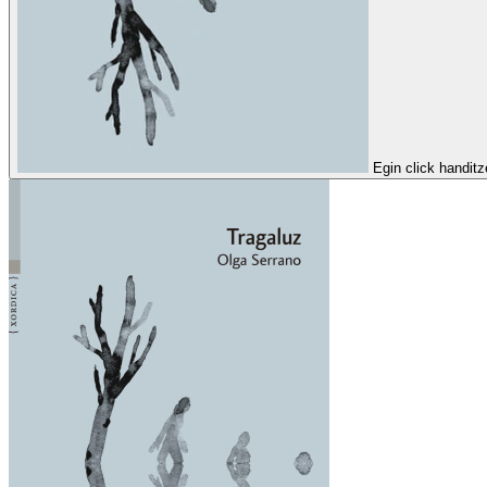
Egin click handit