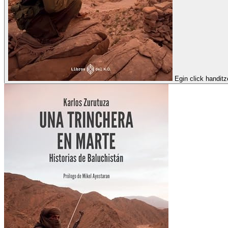
Egin click handit