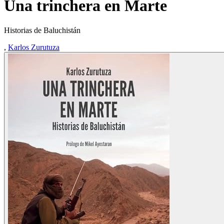
Una trinchera en Marte
Historias de Baluchistán
,
Karlos Zurutuza